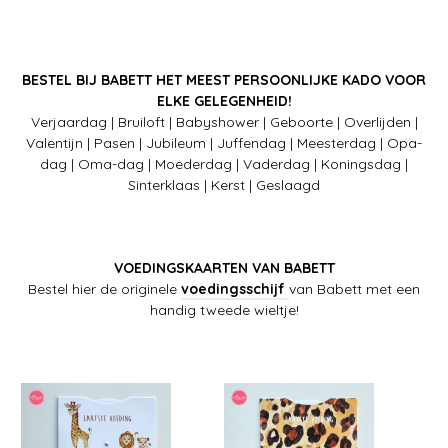
BESTEL BIJ BABETT HET MEEST PERSOONLIJKE KADO VOOR
ELKE GELEGENHEID!
Verjaardag | Bruiloft | Babyshower | Geboorte | Overlijden |
Valentijn | Pasen | Jubileum | Juffendag | Meesterdag | Opa-
dag | Oma-dag | Moederdag | Vaderdag | Koningsdag |
Sinterklaas | Kerst | Geslaagd
VOEDINGSKAARTEN VAN BABETT
Bestel hier de originele
voedingsschijf
van Babett met een
handig tweede wieltje!