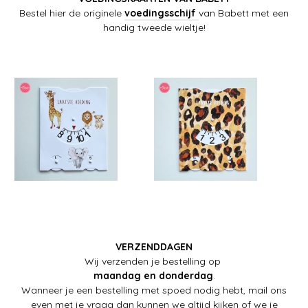
Bestel hier de originele
voedingsschijf
van Babett met een
handig tweede wieltje!
VERZENDDAGEN
Wij verzenden je bestelling op
maandag en donderdag
.
Wanneer je een bestelling met spoed nodig hebt, mail ons
even met je vraag dan kunnen we altijd kijken of we je