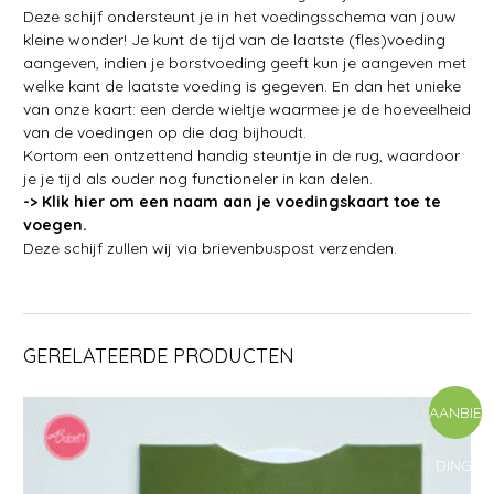
Deze schijf ondersteunt je in het voedingsschema van jouw
kleine wonder! Je kunt de tijd van de laatste (fles)voeding
aangeven, indien je borstvoeding geeft kun je aangeven met
welke kant de laatste voeding is gegeven. En dan het unieke
van onze kaart: een derde wieltje waarmee je de hoeveelheid
van de voedingen op die dag bijhoudt.
Kortom een ontzettend handig steuntje in de rug, waardoor
je je tijd als ouder nog functioneler in kan delen.
-> Klik hier om een naam aan je voedingskaart toe te
voegen.
Deze schijf zullen wij via brievenbuspost verzenden.
GERELATEERDE PRODUCTEN
AANBIE
DING!