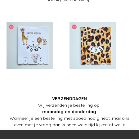
VERZENDDAGEN
Wij verzenden je bestelling op
maandag en donderdag
.
Wanneer je een bestelling met spoed nodig hebt, mail ons
even met je vraag dan kunnen we altijd kijken of we je
kunnen helpen!