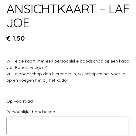
ANSICHTKAART – LAF
JOE
€
1.50
Wil je de kaart met een persoonlijke boodschap bij een kado
van Babett voegen?
Vul je boodschap dan hieronder in, wij schrijven het voor je
op en voegen het bij het kado!
Op voorraad
Persoonlijke boodschap