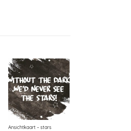
Ansichtkaart – stars