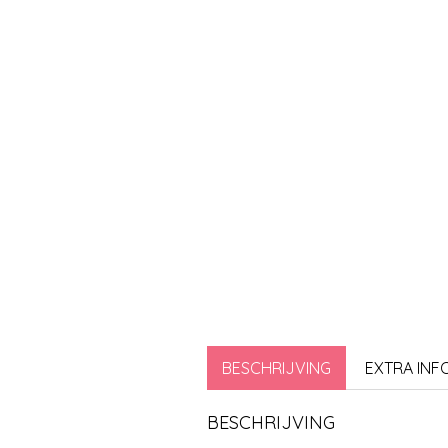
BESCHRIJVING
EXTRA INF
BESCHRIJVING